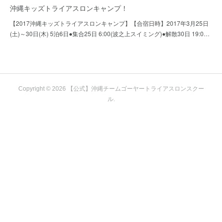
沖縄キッズトライアスロンキャンプ！
【2017沖縄キッズトライアスロンキャンプ】【合宿日時】2017年3月25日
(土)～30日(木) 5泊6日●集合25日 6:00(波之上スイミング)●解散30日 19:0…
Copyright ©
2026
【公式】沖縄チームゴーヤートライアスロンスクー
ル
.