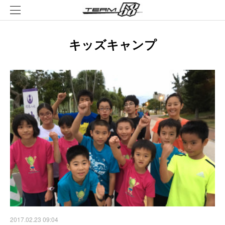
キッズキャンプ
2017.02.23 09:04