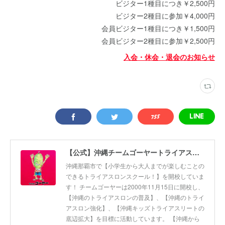
ビジター1種目につき￥2,500円
ビジター2種目に参加￥4,000円
会員ビジター1種目につき￥1,500円
会員ビジター2種目に参加￥2,500円
入会・休会・退会のお知らせ
【公式】沖縄チームゴーヤートライアスロンスクール
沖縄那覇市で【小学生から大人までが楽しむことの
できるトライアスロンスクール！】を開校していま
す！ チームゴーヤーは2000年11月15日に開校し、
【沖縄のトライアスロンの普及】、【沖縄のトライ
アスロン強化】、【沖縄キッズトライアスリートの
底辺拡大】を目標に活動しています。 【沖縄から