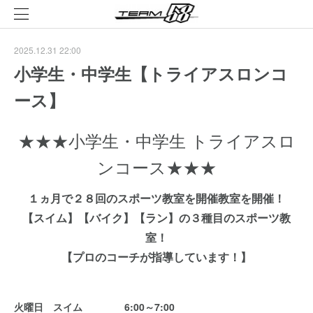
2025.12.31 22:00
小学生・中学生【トライアスロンコ
ース】
★★★小学生・中学生 トライアスロ
ンコース★★★
１ヵ月で２８回のスポーツ教室を開催教室を開催！
【スイム】【バイク】【ラン】の３種目のスポーツ教
室！
【プロのコーチが指導しています！】
火曜日 スイム 6:00～7:00