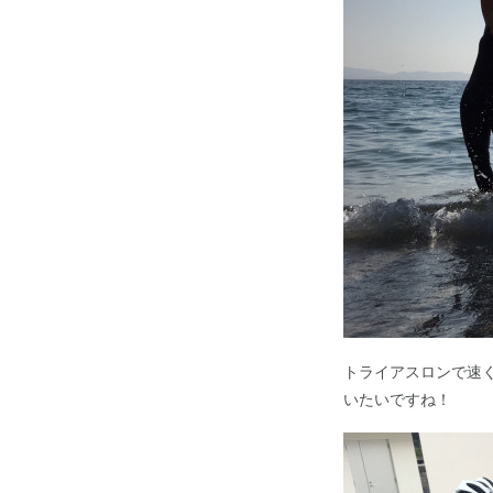
トライアスロンで速
いたいですね！