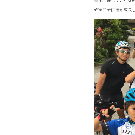
確実に子供達が成長