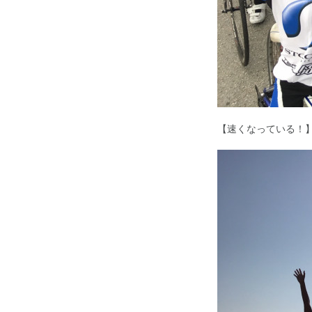
【速くなっている！