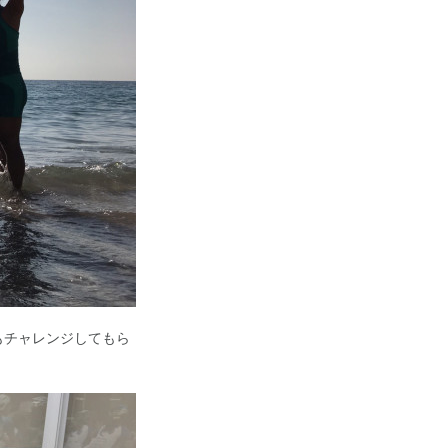
もチャレンジしてもら