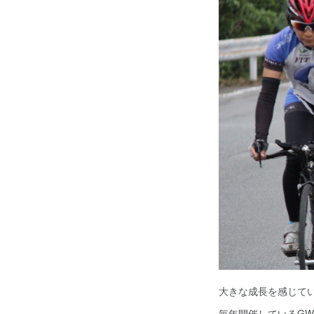
大きな成長を感じて
毎年開催しているG