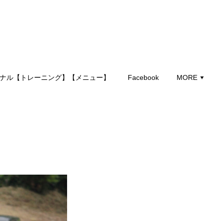
ナル【トレーニング】【メニュー】
Facebook
MORE