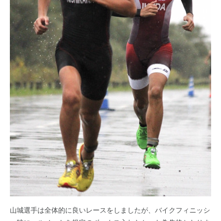
山城選手は全体的に良いレースをしましたが、バイクフィニッシ