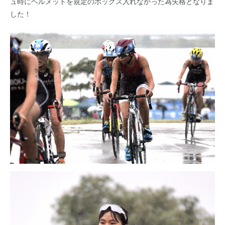
ュ時にヘルメットを規定のボックス入れなかった為失格となりま
した！