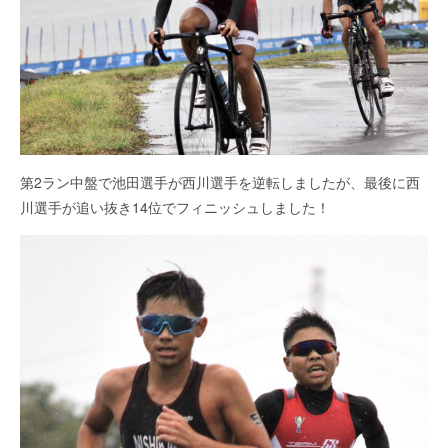
第2ラン中盤で池田選手が西川選手を逆転しましたが、最後に西
川選手が追い抜き14位でフィニッシュしました！