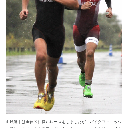
山城選手は全体的に良いレースをしましたが、バイクフィニッシ