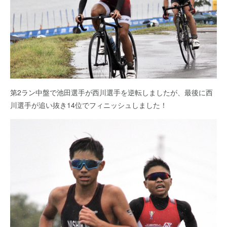
第2ラン中盤で池田選手が西川選手を逆転しましたが、最後に西
川選手が追い抜き14位でフィニッシュしました！