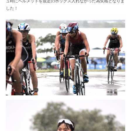
ュ時にヘルメットを規定のボックス入れなかった為失格となりま
した！